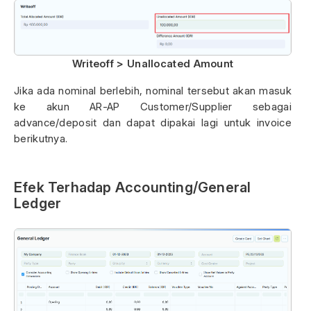
Writeoff > Unallocated Amount
Jika ada nominal berlebih, nominal tersebut akan masuk
ke akun AR-AP Customer/Supplier sebagai
advance/deposit dan dapat dipakai lagi untuk invoice
berikutnya.
Efek Terhadap Accounting/General
Ledger