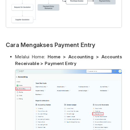
Cara Mengakses Payment Entry
Melalui Home:
Home > Accounting > Accounts
Receivable > Payment Entry