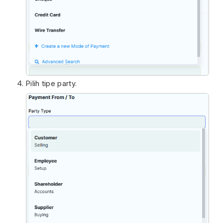
Pilih tipe party.