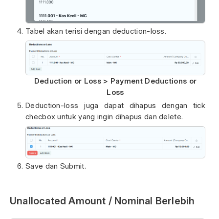
Tabel akan terisi dengan deduction-loss.
Deduction or Loss > Payment Deductions or
Loss
Deduction-loss juga dapat dihapus dengan tick
checbox untuk yang ingin dihapus dan delete.
Save dan Submit.
Unallocated Amount / Nominal Berlebih