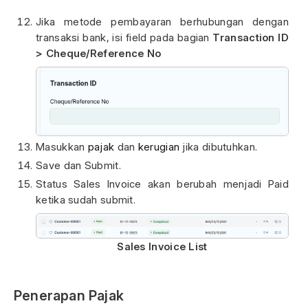
Jika metode pembayaran berhubungan dengan
transaksi bank, isi field pada bagian
Transaction ID
> Cheque/Reference No
Masukkan
pajak
dan
kerugian
jika dibutuhkan.
Save dan Submit.
Status Sales Invoice akan berubah menjadi Paid
ketika sudah submit.
Sales Invoice List
Penerapan Pajak