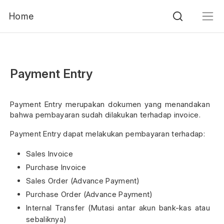
Home
Payment Entry
Payment Entry merupakan dokumen yang menandakan
bahwa pembayaran sudah dilakukan terhadap invoice.
Payment Entry dapat melakukan pembayaran terhadap:
Sales Invoice
Purchase Invoice
Sales Order (Advance Payment)
Purchase Order (Advance Payment)
Internal Transfer (Mutasi antar akun bank-kas atau
sebaliknya)