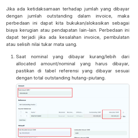
Jika ada ketidaksamaan terhadap jumlah yang dibayar
dengan jumlah outstanding dalam invoice, maka
perbedaan ini dapat kita bukukan/alokasikan sebagai
biaya kerugian atau pendapatan lain-lain. Perbedaan ini
dapat terjadi jika ada kesalahan invoice, pembulatan
atau selisih nilai tukar mata uang.
Saat nominal yang dibayar kurang/lebih dari
allocated amount/nominal yang harus dibayar,
pastikan di tabel referensi yang dibayar sesuai
dengan total outstanding hutang-piutang.