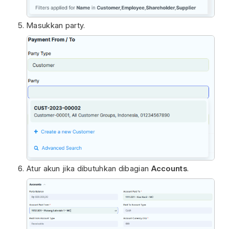
Masukkan party.
Atur akun jika dibutuhkan dibagian
Accounts
.