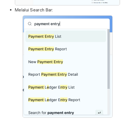
Melalui Search Bar: