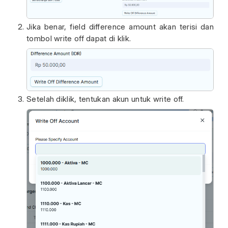
Jika benar, field difference amount akan terisi dan
tombol write off dapat di klik.
Setelah diklik, tentukan akun untuk write off.