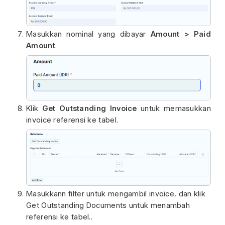
Masukkan nominal yang dibayar
Amount > Paid
Amount
.
Klik
Get Outstanding Invoice
untuk memasukkan
invoice referensi ke tabel.
Masukkann filter untuk mengambil invoice, dan klik
Get Outstanding Documents untuk menambah
referensi ke tabel..