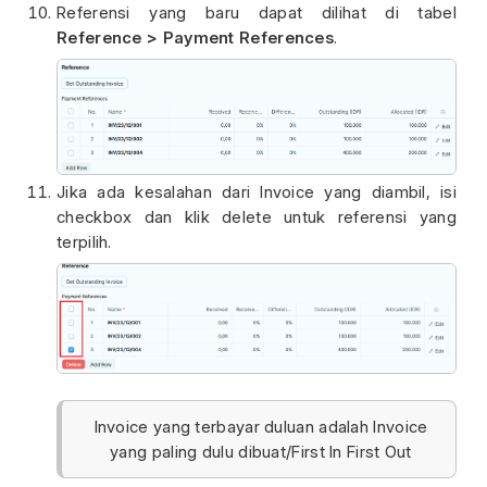
Referensi yang baru dapat dilihat di tabel
Reference > Payment References
.
Jika ada kesalahan dari Invoice yang diambil, isi
checkbox dan klik delete untuk referensi yang
terpilih.
Invoice yang terbayar duluan adalah Invoice
yang paling dulu dibuat/First In First Out