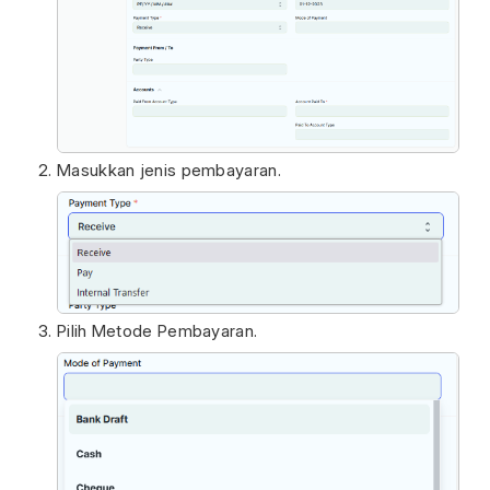
Masukkan jenis pembayaran.
Pilih Metode Pembayaran.