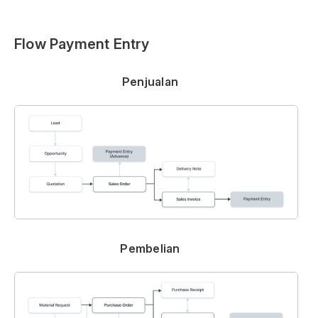
Flow Payment Entry
Penjualan
Pembelian