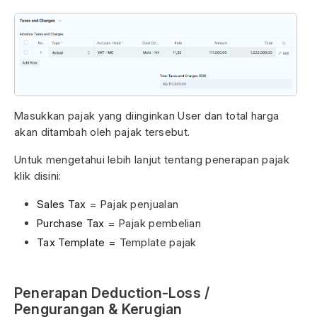
Masukkan pajak yang diinginkan User dan total harga
akan ditambah oleh pajak tersebut.
Untuk mengetahui lebih lanjut tentang penerapan pajak
klik disini:
Sales Tax
= Pajak penjualan
Purchase Tax
= Pajak pembelian
Tax Template
= Template pajak
Penerapan Deduction-Loss /
Pengurangan & Kerugian