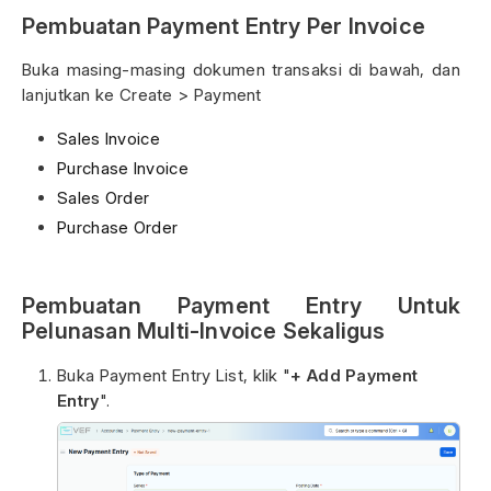
Pembuatan Payment Entry Per Invoice
Buka masing-masing dokumen transaksi di bawah, dan
lanjutkan ke Create > Payment
Sales Invoice
Purchase Invoice
Sales Order
Purchase Order
Pembuatan Payment Entry Untuk
Pelunasan Multi-Invoice Sekaligus
Buka Payment Entry List, klik "
+ Add Payment
Entry
".