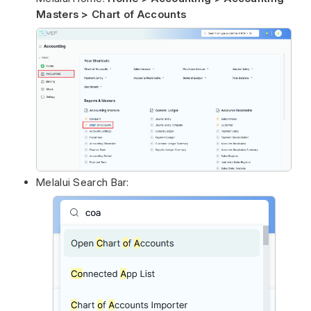
Masters > Chart of Accounts
Melalui Search Bar: