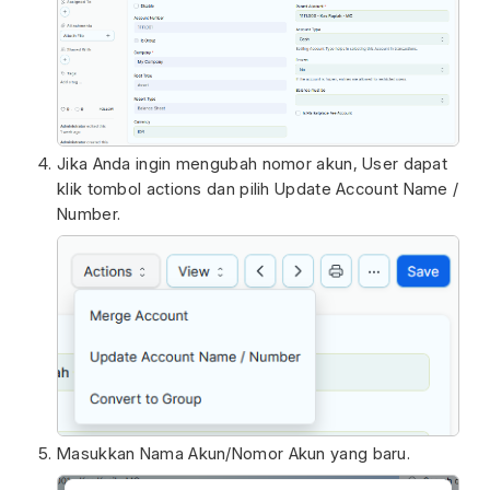
Jika Anda ingin mengubah nomor akun, User dapat
klik tombol actions dan pilih Update Account Name /
Number.
Masukkan Nama Akun/Nomor Akun yang baru.