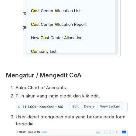
Mengatur / Mengedit CoA
Buka Chart of Accounts.
Pilih akun yang ingin diedit dan klik edit.
User dapat mengubah data yang berada pada form
tersedia.