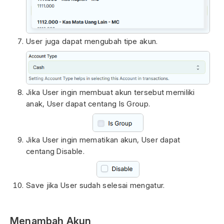
User juga dapat mengubah tipe akun.
Jika User ingin membuat akun tersebut memiliki
anak, User dapat centang Is Group.
Jika User ingin mematikan akun, User dapat
centang Disable.
Save jika User sudah selesai mengatur.
Menambah Akun