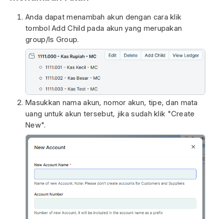
Anda dapat menambah akun dengan cara klik
tombol Add Child pada akun yang merupakan
group/Is Group.
Masukkan nama akun, nomor akun, tipe, dan mata
uang untuk akun tersebut, jika sudah klik "Create
New".