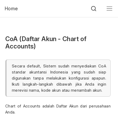
Home
CoA (Daftar Akun - Chart of
Accounts)
Secara default, Sistem sudah menyediakan CoA
standar akuntansi Indonesia yang sudah siap
digunakan tanpa melakukan konfigurasi apapun.
Ikuti langkah-langkah dibawah jika Anda ingin
merevisi nama, kode akun atau menambah akun.
Chart of Accounts adalah Daftar Akun dari perusahaan
Anda.