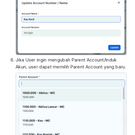
Jika User ingin mengubah Parent Account/Induk
Akun, user dapat memilih Parent Account yang baru.