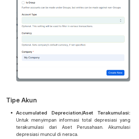
Tipe Akun
Accumulated Depreciation/Aset Terakumulasi:
Untuk menyimpan informasi total depresiasi yang
terakumulasi dari Aset Perusahaan. Akumulasi
depresiasi muncul di neraca.