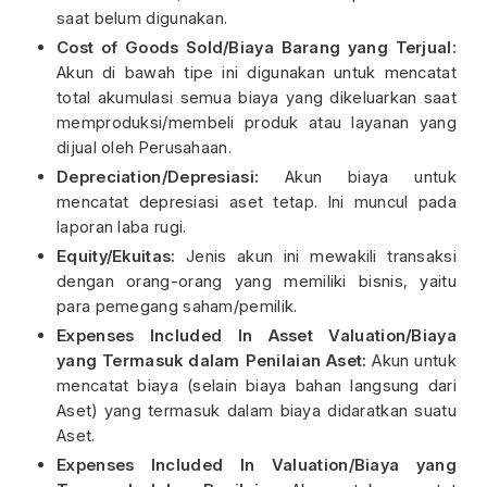
saat belum digunakan.
Cost of Goods Sold/Biaya Barang yang Terjual:
Akun di bawah tipe ini digunakan untuk mencatat
total akumulasi semua biaya yang dikeluarkan saat
memproduksi/membeli produk atau layanan yang
dijual oleh Perusahaan.
Depreciation/Depresiasi:
Akun biaya untuk
mencatat depresiasi aset tetap. Ini muncul pada
laporan laba rugi.
Equity/Ekuitas:
Jenis akun ini mewakili transaksi
dengan orang-orang yang memiliki bisnis, yaitu
para pemegang saham/pemilik.
Expenses Included In Asset Valuation/Biaya
yang Termasuk dalam Penilaian Aset:
Akun untuk
mencatat biaya (selain biaya bahan langsung dari
Aset) yang termasuk dalam biaya didaratkan suatu
Aset.
Expenses Included In Valuation/Biaya yang