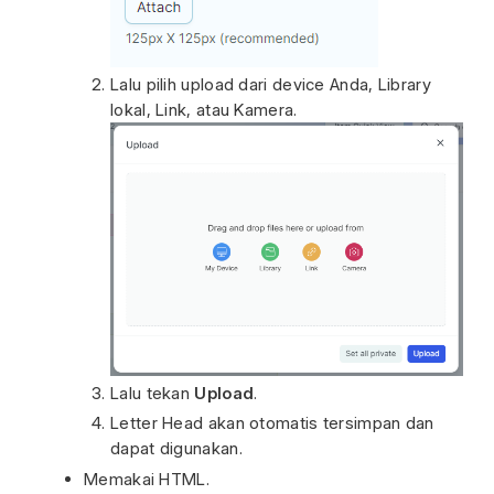
Lalu pilih upload dari device Anda, Library
lokal, Link, atau Kamera.
Lalu tekan
Upload
.
Letter Head akan otomatis tersimpan dan
dapat digunakan.
Memakai HTML.