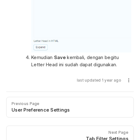
Kemudian
Save
kembali, dengan begitu
Letter Head ini sudah dapat digunakan.
last updated 1 year ago
Previous Page
User Preference Settings
Next Page
Tab Filter Settings