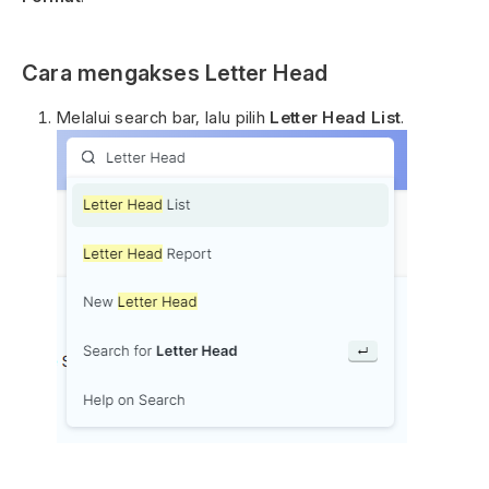
Cara mengakses Letter Head
Melalui search bar, lalu pilih
Letter Head List
.