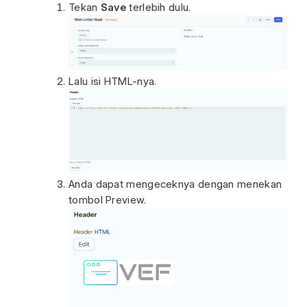
Tekan
Save
terlebih dulu.
Lalu isi HTML-nya.
Anda dapat mengeceknya dengan menekan
tombol Preview.