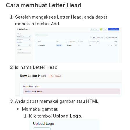
Cara membuat Letter Head
Setelah mengakses Letter Head, anda dapat
menekan tombol Add.
Isi nama Letter Head.
Anda dapat memakai gambar atau HTML.
Memakai gambar.
Klik tombol
Upload Logo
.