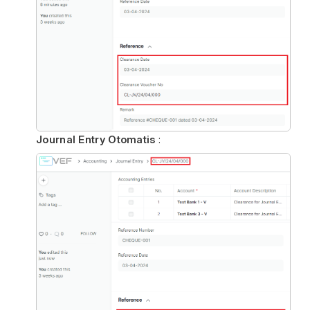
Journal Entry Otomatis
: