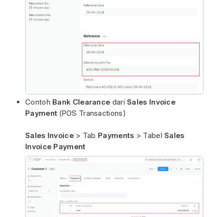
Contoh
Bank Clearance
dari
Sales Invoice
Payment
(POS Transactions)
Sales Invoice
> Tab
Payments
>
Tabel
Sales
Invoice Payment