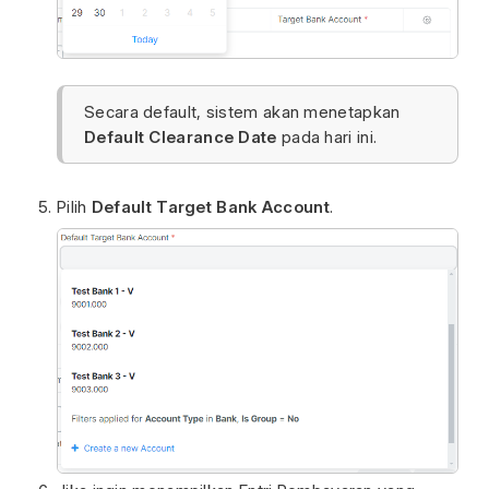
Secara default, sistem akan menetapkan
Default Clearance Date
pada hari ini.
Pilih
Default Target Bank Account
.