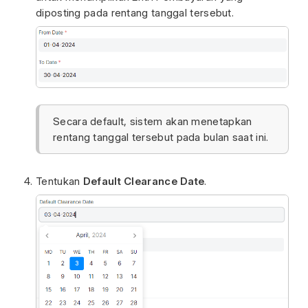
diposting pada rentang tanggal tersebut.
Secara default, sistem akan menetapkan
rentang tanggal tersebut pada bulan saat ini.
Tentukan
Default Clearance Date
.