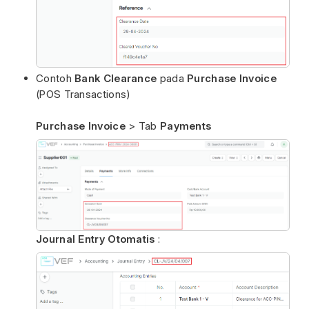
Contoh
Bank Clearance
pada
Purchase Invoice
(POS Transactions)
Purchase Invoice
>
Tab
Payments
Journal Entry Otomatis
: