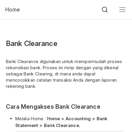
Home
Bank Clearance
Bank Clearance digunakan untuk mempermudah proses
rekonsiliasi bank. Proses ini mirip dengan yang dikenal
sebagai Bank Clearing, di mana anda dapat
mencocokkan catatan transaksi Anda dengan laporan
rekening bank.
Cara Mengakses Bank Clearance
Melalui Home :
Home > Accounting > Bank
Statement > Bank Clearance.