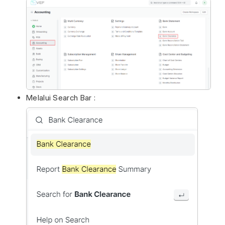
Melalui Search Bar :