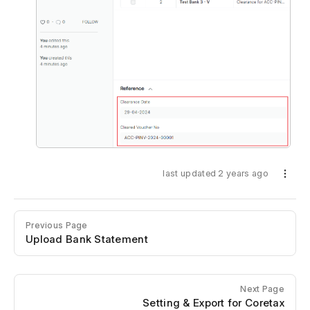
last updated 2 years ago
Previous Page
Upload Bank Statement
Next Page
Setting & Export for Coretax