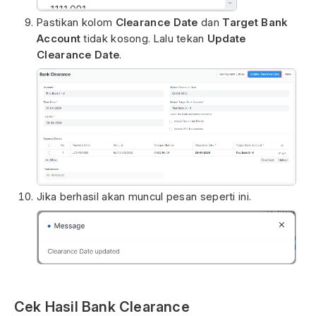
Pastikan kolom
Clearance Date
dan
Target Bank
Account
tidak kosong. Lalu tekan
Update
Clearance Date
.
Jika berhasil akan muncul pesan seperti ini.
Cek Hasil Bank Clearance