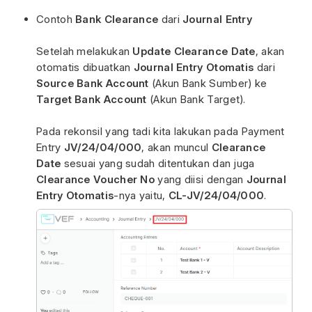
Contoh
Bank Clearance
dari
Journal Entry
Setelah melakukan
Update Clearance Date
, akan
otomatis dibuatkan
Journal Entry Otomatis
dari
Source Bank Account
(Akun Bank Sumber) ke
Target Bank Account
(Akun Bank Target).
Pada rekonsil yang tadi kita lakukan pada Payment
Entry
JV/24/04/000
, akan muncul
Clearance
Date
sesuai yang sudah ditentukan dan juga
Clearance Voucher No
yang diisi dengan
Journal
Entry Otomatis
-nya yaitu,
CL-JV/24/04/000
.