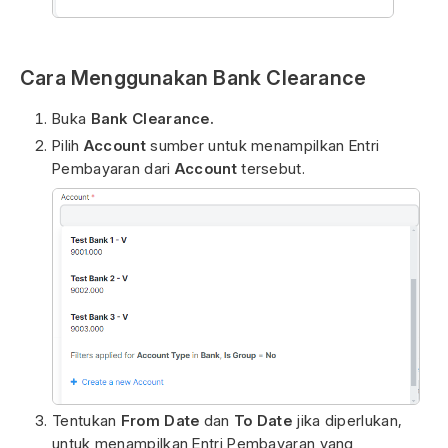
Cara Menggunakan Bank Clearance
Buka
Bank Clearance.
Pilih
Account
sumber untuk menampilkan Entri
Pembayaran dari
Account
tersebut.
Tentukan
From Date
dan
To Date
jika diperlukan,
untuk menampilkan Entri Pembayaran yang