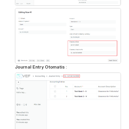
Journal Entry Otomatis
: