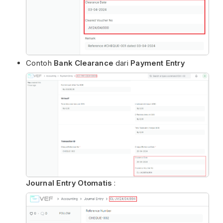
Contoh
Bank Clearance
dari
Payment Entry
Journal Entry Otomatis
: