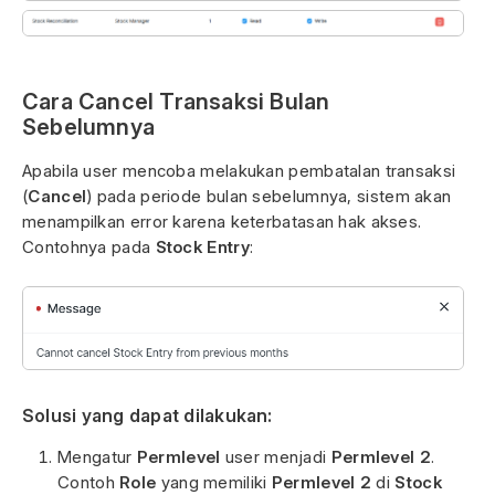
Cara Cancel Transaksi Bulan
Sebelumnya
Apabila user mencoba melakukan pembatalan transaksi
(
Cancel
) pada periode bulan sebelumnya, sistem akan
menampilkan error karena keterbatasan hak akses.
Contohnya pada
Stock Entry
:
Solusi yang dapat dilakukan:
Mengatur
Permlevel
user menjadi
Permlevel 2
.
Contoh
Role
yang memiliki
Permlevel
2
di
Stock