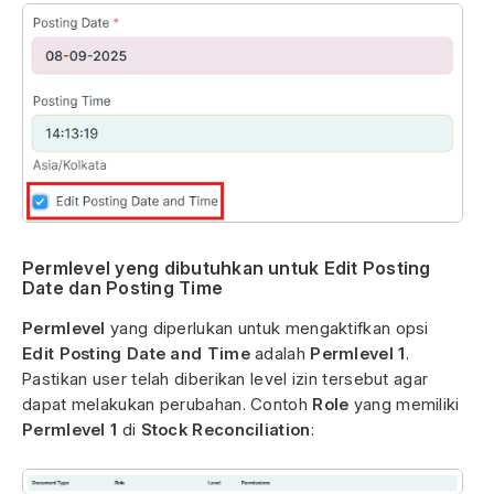
Permlevel yeng dibutuhkan untuk Edit Posting
Date dan Posting Time
Permlevel
yang diperlukan untuk mengaktifkan opsi
Edit Posting Date and Time
adalah
Permlevel
1
.
Pastikan user telah diberikan level izin tersebut agar
dapat melakukan perubahan. Contoh
Role
yang memiliki
Permlevel
1
di
Stock Reconciliation
: