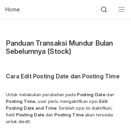
Home
Panduan Transaksi Mundur Bulan
Sebelumnya (Stock)
Cara Edit Posting Date dan Posting Time
Untuk melakukan perubahan pada
Posting Date
dan
Posting Time
, user perlu mengaktifkan opsi
Edit
Posting Date and Time
. Setelah opsi ini diaktifkan,
field
Posting Date
dan
Posting Time
akan tersedia
untuk diedit.